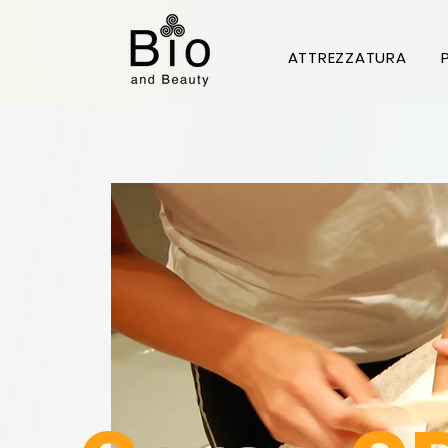
ATTREZZATURA