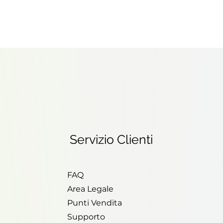
Servizio Clienti
FAQ
Area Legale
Punti Vendita
Supporto