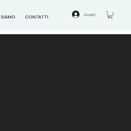
Accedi
 SIAMO
CONTATTI