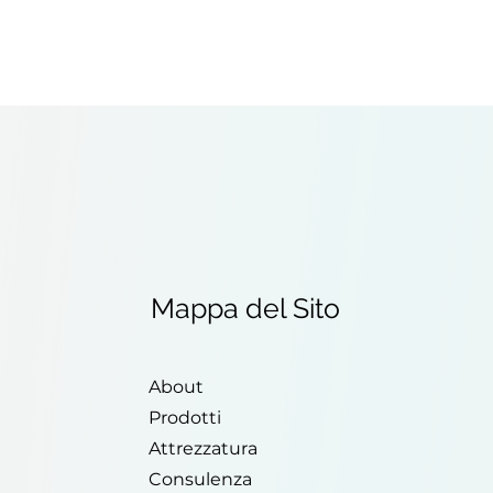
Mappa del Sito
About
Prodotti
Attrezzatura
Consulenza