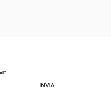
INVIA