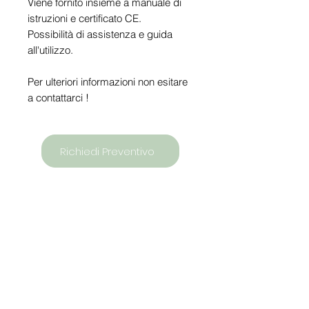
Viene fornito insieme a manuale di
istruzioni e certificato CE.
Possibilità di assistenza e guida
all'utilizzo.
Per ulteriori informazioni non esitare
a contattarci !
Richiedi Preventivo