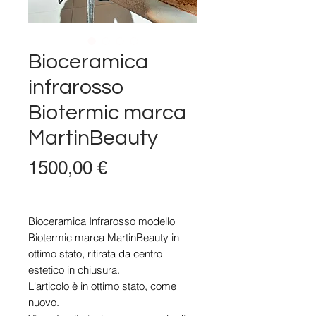
Bioceramica
infrarosso
Biotermic marca
MartinBeauty
Prezzo
1500,00 €
Bioceramica Infrarosso modello
Biotermic marca MartinBeauty in
ottimo stato, ritirata da centro
estetico in chiusura.
L'articolo è in ottimo stato, come
nuovo.