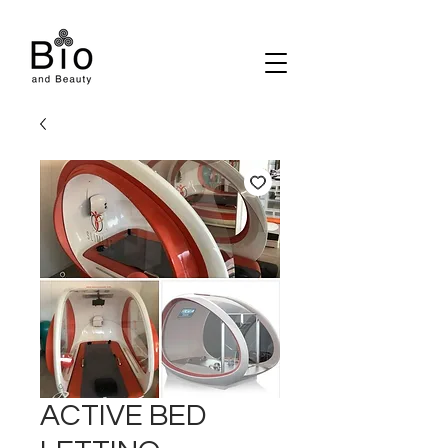
ACTIVE BED