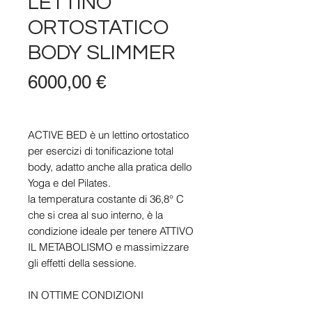
LETTINO
ORTOSTATICO
BODY SLIMMER
Prezzo
6000,00 €
ACTIVE BED è un lettino ortostatico
per esercizi di tonificazione total
body, adatto anche alla pratica dello
Yoga e del Pilates.
la temperatura costante di 36,8° C
che si crea al suo interno, è la
condizione ideale per tenere ATTIVO
IL METABOLISMO e massimizzare
gli effetti della sessione.
IN OTTIME CONDIZIONI