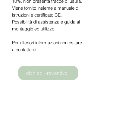
10%. Non presenta tracce di usura.
Viene fornito insieme a manuale di
istruzioni e certificato CE.
Possibilità di assistenza e guida al
montaggio ed utilizzo.
Per ulteriori informazioni non esitare
a contattarci
Richiedi Preventivo