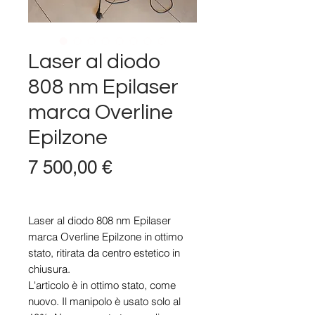
Laser al diodo
808 nm Epilaser
marca Overline
Epilzone
Цена
7 500,00 €
Laser al diodo 808 nm Epilaser
marca Overline Epilzone in ottimo
stato, ritirata da centro estetico in
chiusura.
L'articolo è in ottimo stato, come
nuovo. Il manipolo è usato solo al