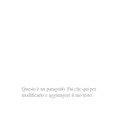
Questo è un paragrafo. Fai clic qui per
modificarlo e aggiungere il tuo testo.