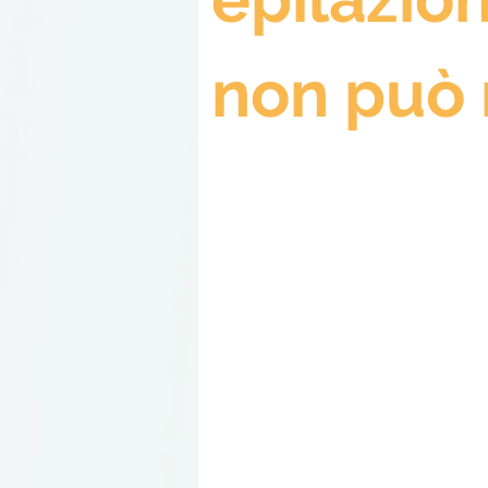
non può