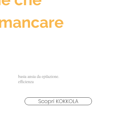
 mancare
basta ansia da epilazione.
efficienza
Scopri KOKKOLA