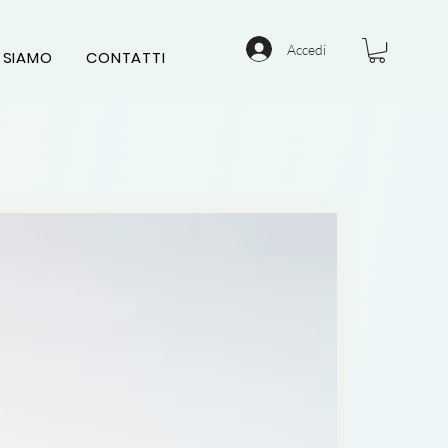
Accedi
 SIAMO
CONTATTI