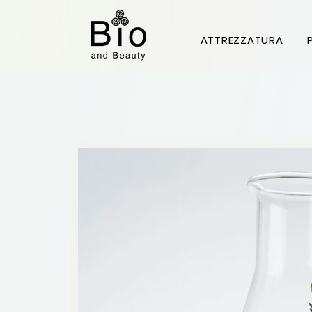
Prodott
ATTREZZATURA