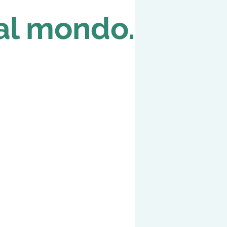
 al mondo.