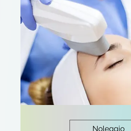
Noleggio