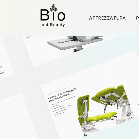
ATTREZZATURA