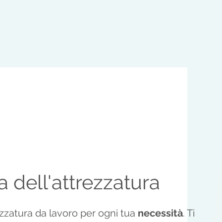
a dell'attrezzatura
zzatura da lavoro per ogni tua
necessità
. Ti