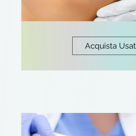
Acquista Usa