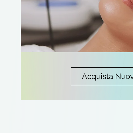
Acquista Nuo