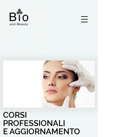
CORSI
PROFESSIONALI
E AGGIORNAMENTO