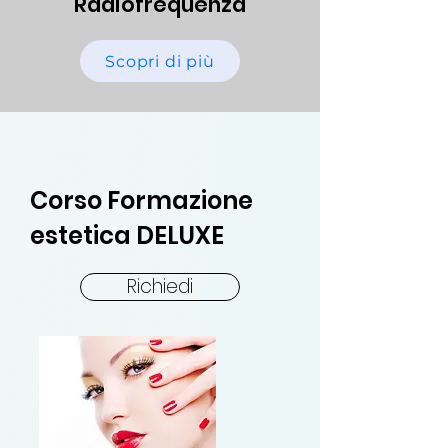
Radiofrequenza
Scopri di più
Corso Formazione
estetica DELUXE
Richiedi