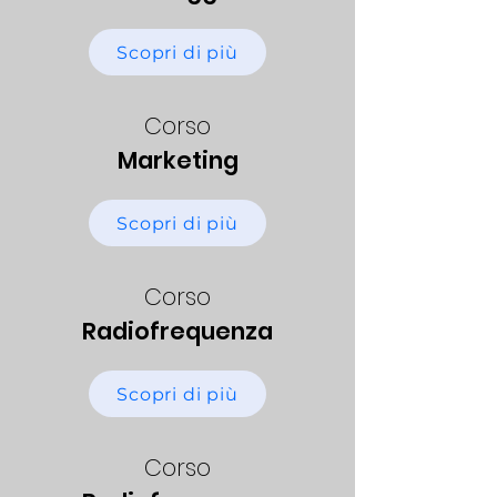
Scopri di più
Corso
Marketing
Scopri di più
Corso
Radiofrequenza
Scopri di più
Corso