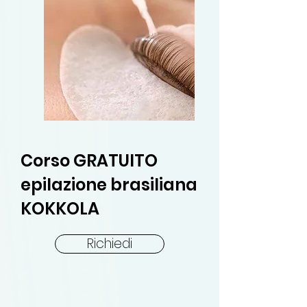
Corso GRATUITO
epilazione brasiliana
KOKKOLA
Richiedi