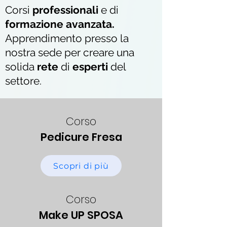
Corsi
professionali
e di
formazione avanzata.
Apprendimento presso la
nostra sede per creare una
solida
rete
di
esperti
del
settore.
Corso
Pedicure Fresa
Scopri di più
Corso
Make UP SPOSA