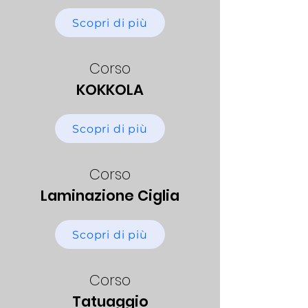
Scopri di più
Corso
KOKKOLA
Scopri di più
Corso
Laminazione Ciglia
Scopri di più
Corso
Tatuaggio