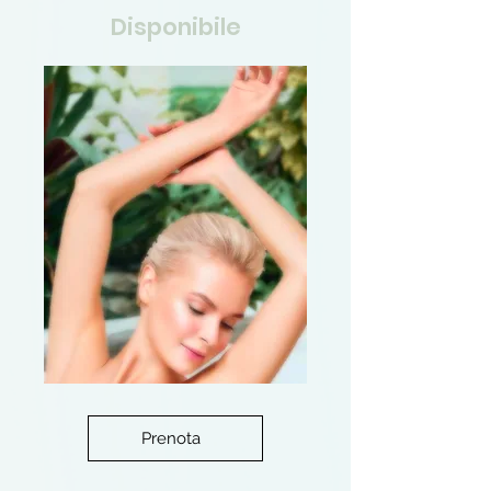
Disponibile
Prenota