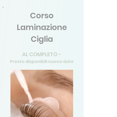
Corso
Laminazione
Ciglia
AL COMPLETO -
Presto disponibili nuove date