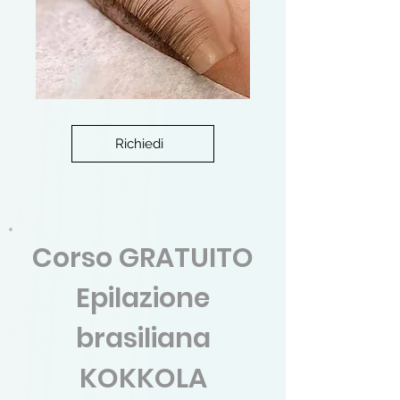
Richiedi
Corso GRATUITO
Epilazione
brasiliana
KOKKOLA