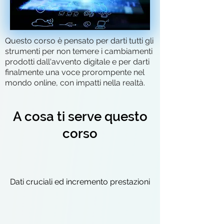
Questo corso è pensato per darti tutti gli
strumenti per non temere i cambiamenti
prodotti dall'avvento digitale e per darti
finalmente una voce prorompente nel
mondo online, con impatti nella realtà.
A cosa ti serve questo
corso
Dati cruciali ed incremento prestazioni