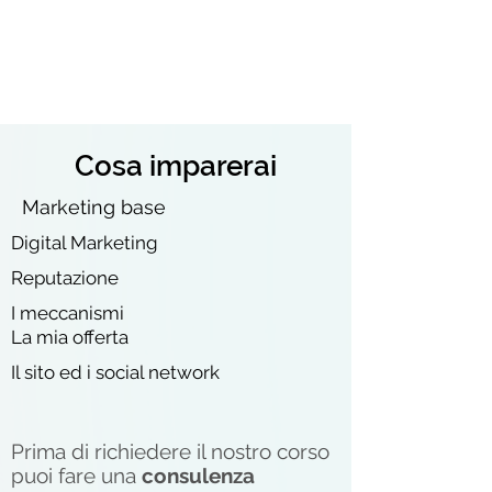
Cosa imparerai
Marketing base
Digital Marketing
Reputazione
I meccanismi
La mia offerta
Il sito ed i social network
Prima di richiedere il nostro corso
puoi fare una
consulenza