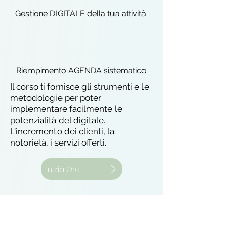
Gestione DIGITALE della tua attività.
Riempimento AGENDA sistematico
Il corso ti fornisce gli strumenti e le
metodologie per poter
implementare facilmente le
potenzialità del digitale.
L'incremento dei clienti, la
notorietà, i servizi offerti.
Inizia Ora