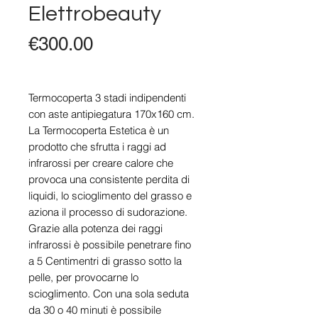
Elettrobeauty
Price
€300.00
Termocoperta 3 stadi indipendenti
con aste antipiegatura 170x160 cm.
La Termocoperta Estetica è un
prodotto che sfrutta i raggi ad
infrarossi per creare calore che
provoca una consistente perdita di
liquidi, lo scioglimento del grasso e
aziona il processo di sudorazione.
Grazie alla potenza dei raggi
infrarossi è possibile penetrare fino
a 5 Centimentri di grasso sotto la
pelle, per provocarne lo
scioglimento. Con una sola seduta
da 30 o 40 minuti è possibile