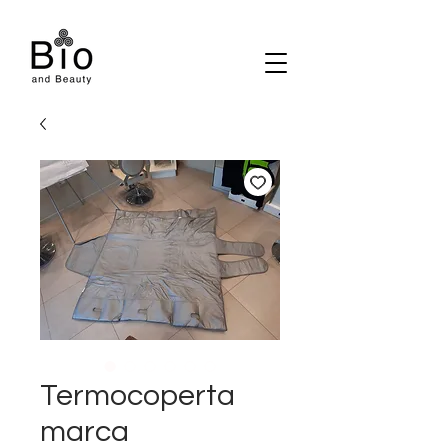
Termocoperta
marca