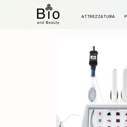
ATTREZZATURA