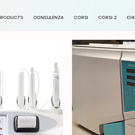
PRODUCTS
CONSULENZA
CORSI
CORSI 2
CHI