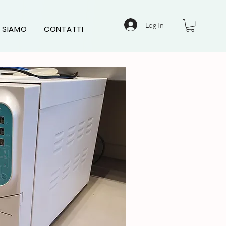
Log In
 SIAMO
CONTATTI