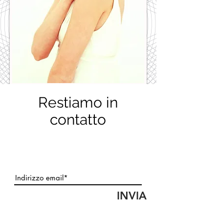
Restiamo in
contatto
INVIA