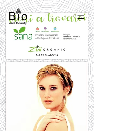
курсы