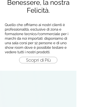
Benessere, la nostra
Felicità.
Quello che offriamo ai nostri clienti è
professionalità, esclusive di zona e
formazione tecnico/commerciale per i
marchi da noi importati: disponiamo di
una sala corsi per 12 persone e di uno
show room dove è possibile testare e
vedere tutti i nostri prodotti.
Scopri di Più