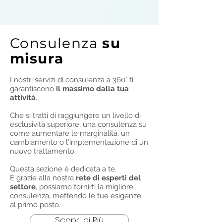
Consulenza
su
misura
I nostri servizi di consulenza a 360° ti
garantiscono
il massimo dalla tua
attività
.
Che si tratti di raggiungere un livello di
esclusività superiore, una consulenza su
come aumentare le marginalità, un
cambiamento o l'implementazione di un
nuovo trattamento.
Questa sezione è dedicata a te.
E grazie alla nostra
rete di esperti del
settore
, possiamo fornirti la migliore
consulenza, mettendo le tue esigenze
al primo posto.
Scopri di Più