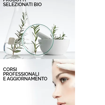
SELEZIONATI BIO
CORSI
PROFESSIONALI
E AGGIORNAMENTO