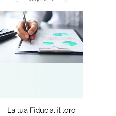
La tua Fiducia, il loro